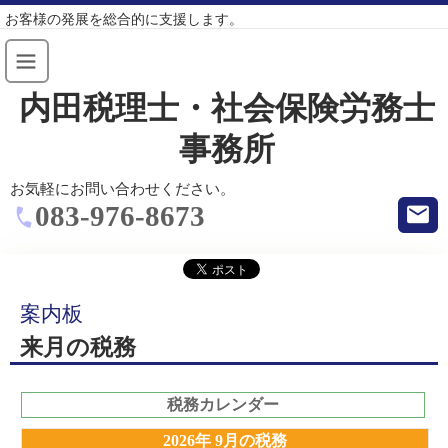
お客様の発展を総合的に支援します。
内田税理士・社会保険労務士
事務所
お気軽にお問い合わせください。
083-976-8673
案内板
来月の税務
税務カレンダー
2026年 9月の税務