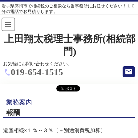
岩手県盛岡市で相続税のご相談なら当事務所にお任せください！１０
分の電話でお見積りします。
上田翔太税理士事務所(相続部
門)
お気軽にお問い合わせください。
019-654-1515
業務案内
報酬
遺産相続×１％～３％（＋別途消費税加算）