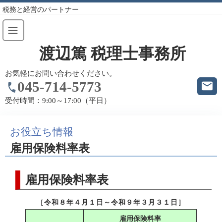
税務と経営のパートナー
渡辺篤 税理士事務所
お気軽にお問い合わせください。
045-714-5773
受付時間：
9:00～17:00（平日）
お役立ち情報
雇用保険料率表
雇用保険料率表
［令和８年４月１日～令和９年３月３１日］
雇用保険料率