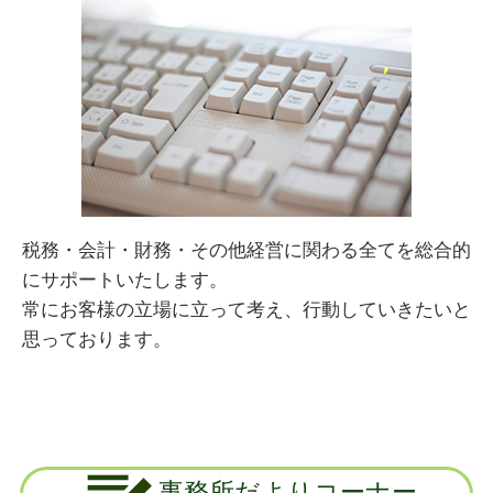
税務・会計・財務・その他経営に関わる全てを総合的
にサポートいたします。
常にお客様の立場に立って考え、行動していきたいと
思っております。
事務所だよりコーナー