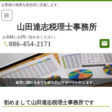
お客様の発展を総合的に支援します。
山田達志税理士事務所
お気軽にお問い合わせください。
086-454-2171
経営に関わる全てを総合的にサポートいたします。
初めまして山田達志税理士事務所です