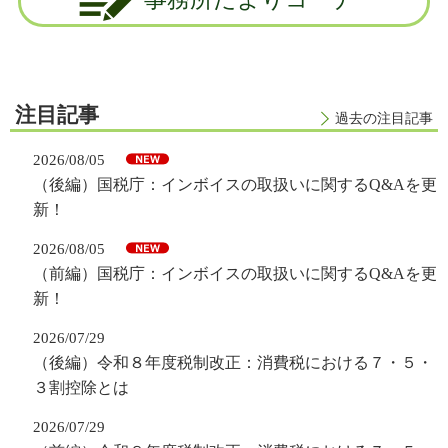
注目記事
過去の注目記事
2026/08/05
（後編）国税庁：インボイスの取扱いに関するQ&Aを更
新！
2026/08/05
（前編）国税庁：インボイスの取扱いに関するQ&Aを更
新！
2026/07/29
（後編）令和８年度税制改正：消費税における７・５・
３割控除とは
2026/07/29