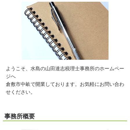
ようこそ、水島の山田達志税理士事務所のホームペー
ジへ
倉敷市中畝で開業しております。お気軽にお問い合わ
せください。
事務所概要