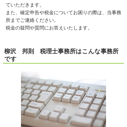
ていただきます。
また、確定申告や税金についてお困りの際は、当事務
所までご連絡ください。
税金の疑問や質問にお答えいたします。
柳沢 邦則 税理士事務所はこんな事務所
です