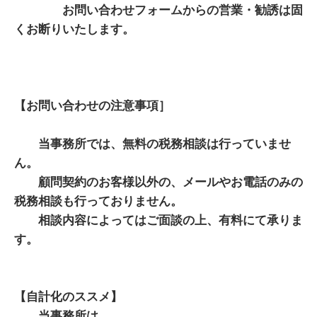
お問い合わせフォームからの営業・勧誘は固
くお断りいたします。
【お問い合わせの注意事項］
当事務所では、無料の税務相談は行っていませ
ん。
顧問契約のお客様以外の、メールやお電話のみの
税務相談も行っておりません。
相談内容によってはご面談の上、有料にて承りま
す。
【自計化のススメ】
当事務所は