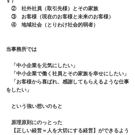
す）
② 社外社員（取引先様）とその家族
③ お客様（現在のお客様と未来のお客様）
④ 地域社会（とりわけ社会的弱者）
当事務所では
「中小企業を元気にしたい」
「中小企業で働く社員とその家族を幸せにしたい」
「お客様から喜ばれ、感謝してもらえるような仕事
をしたい」
という強い想いのもと
原理原則にのっとった
【正しい経営＝人を大切にする経営】ができるよう