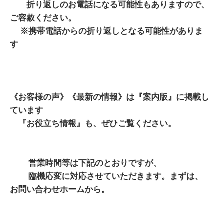
折り返しのお電話になる可能性もありますので、
ご容赦ください。
※携帯電話からの折り返しとなる可能性がありま
す
《お客様の声》《最新の情報》は『案内版』に掲載し
ています
『お役立ち情報』も、ぜひご覧ください。
営業時間等は下記のとおりですが、
臨機応変に対応させていただきます。まずは、
お問い合わせホームから。