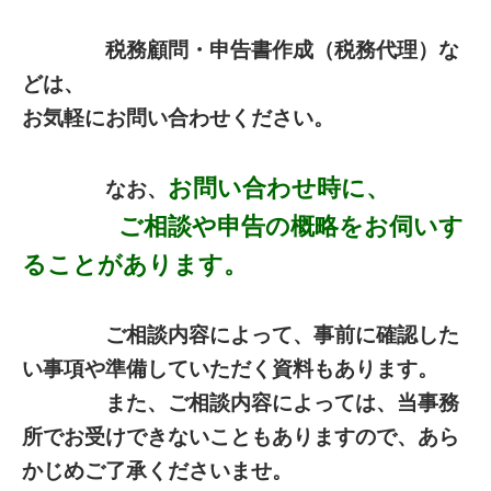
税務顧問・申告書作成（税務代理）な
どは、
お気軽にお問い合わせください。
お問い合わせ時に、
なお、
ご相談や申告の概略をお伺いす
ることがあります。
ご相談内容によって、事前に確認した
い事項や準備していただく資料もあります。
また、ご相談内容によっては、当事務
所でお受けできないこともありますので、あら
かじめご了承くださいませ。