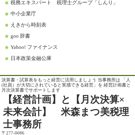
税務エキスパート 税理士グループ「しんり」
中小企業庁
えきから時刻表
goo 辞書
Yahoo! ファイナンス
日本政策金融公庫
決算書・試算表をもっと経営に活用しましょう 当事務所は 「人
(社員）が大切にされていると実感できる経営」を 経営計画書と
月次決算書でサポートします
【経営計画】と【月次決算×
未来会計】 米森まつ美税理
士事務所
〒277-0086