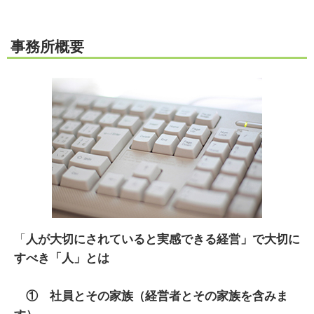
事務所概要
「
人が大切にされていると実感できる経営」で大切に
すべき「人」とは
① 社員とその家族（経営者とその家族を含みま