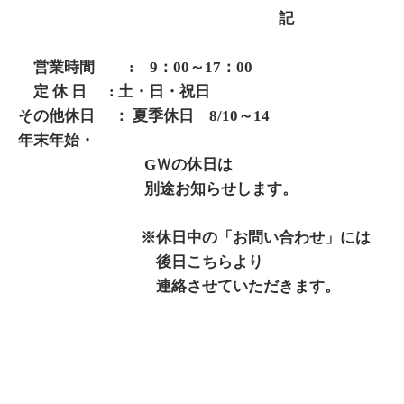
記
営業時間 : 9：00～17：00
定 休 日 : 土・日・祝日
その他休日 ： 夏季休日 8/10～14
年末年始・
GＷの休日は
別途お知らせします。
※休日中の「お問い合わせ」には
後日こちらより
連絡させていただきます。