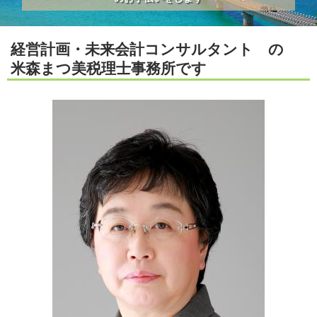
経営計画・未来会計コンサルタント の
米森まつ美税理士事務所です