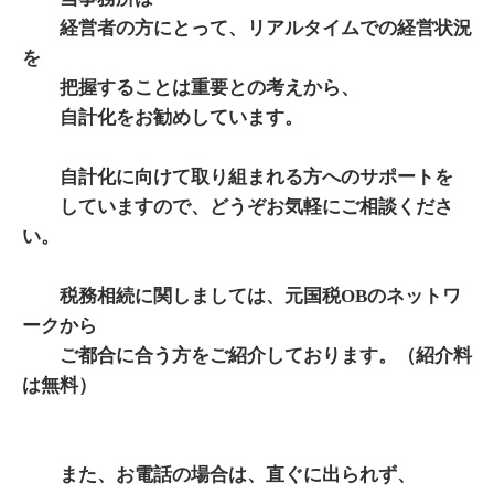
経営者の方にとって、リアルタイムでの経営状況
を
把握することは重要との考えから、
自計化をお勧めしています。
自計化に向けて取り組まれる方へのサポートを
していますので、どうぞお気軽にご相談くださ
い。
税務相続に関しましては、元国税OBのネットワ
ークから
ご都合に合う方をご紹介しております。（紹介料
は無料）
また、お電話の場合は、直ぐに出られず、