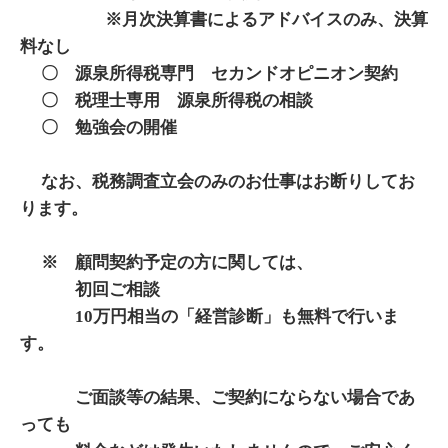
※月次決算書によるアドバイスのみ、決算
料なし
〇 源泉所得税専門 セカンドオピニオン契約
〇 税理士専用 源泉所得税の相談
〇 勉強会の開催
なお、税務調査立会のみのお仕事はお断りしてお
ります。
※ 顧問契約予定の方に関しては、
初回ご相談
10万円相当の「経営診断」も無料で行いま
す。
ご面談等の結果、ご契約にならない場合であ
っても