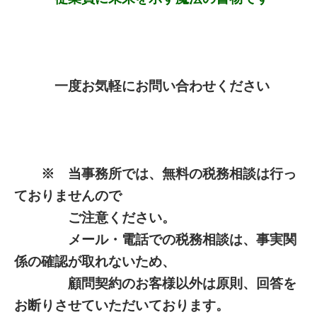
一度お気軽にお問い合わせください
※ 当事務所では、無料の税務相談は行っ
ておりませんので
ご注意ください。
メール・電話での税務相談は、事実関
係の確認が取れないため、
顧問契約のお客様以外は原則、回答を
お断りさせていただいております。