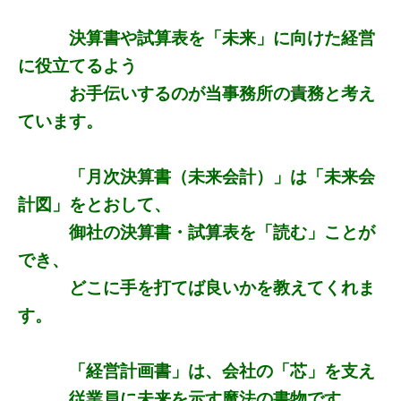
決算書や試算表を「未来」に向けた経営
に役立てるよう
お手伝いするのが当事務所の責務と考え
ています。
「月次決算書（未来会計）」は「未来会
計図」をとおして、
御社の決算書・試算表を「読む」ことが
でき、
どこに手を打てば良いかを教えてくれま
す。
「経営計画書」は、会社の「芯」を支え
従業員に未来を示す魔法の書物です