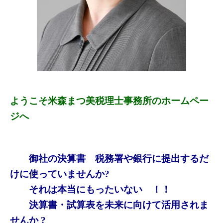
ようこそ米森まつ美税理士事務所のホームペー
ジへ
御社の決算書 税務署や銀行に提出するだ
けに使っていませんか?
それは本当にもったいない ！！
決算書・試算表を未来に向けて活用されま
せんか ?