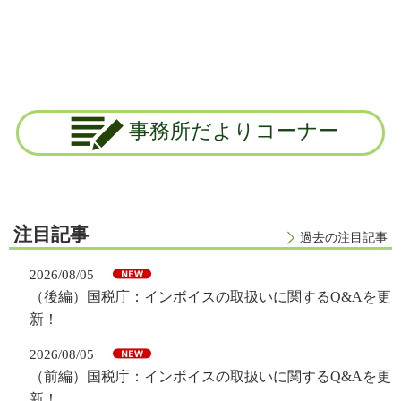
事務所だよりコーナー
注目記事
過去の注目記事
2026/08/05
（後編）国税庁：インボイスの取扱いに関するQ&Aを更
新！
2026/08/05
（前編）国税庁：インボイスの取扱いに関するQ&Aを更
新！