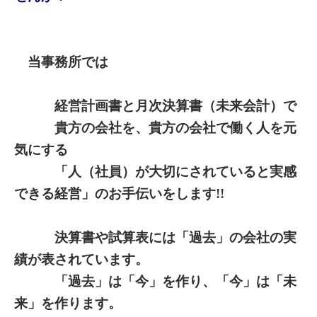
当事務所では
経営計画書と月次決算書（未来会計）で
貴方の会社を、貴方の会社で働く人を元
気にする
「人（社員）が大切にされていると実感
できる経営」のお手伝いをします!!
決算書や試算表には「過去」の会社の実
績が表されています。
「過去」は「今」を作り、「今」は「未
来」を作ります。