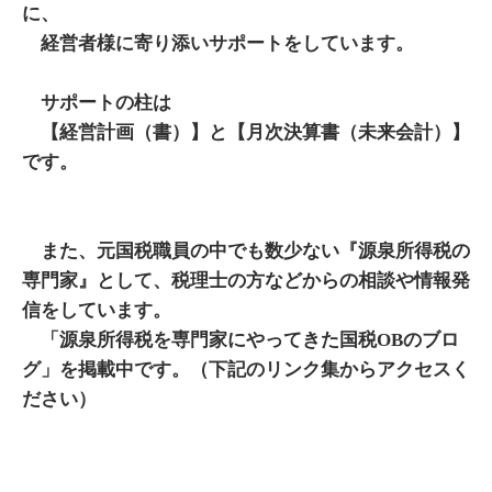
に、
経営者様に寄り添いサポートをしています。
サポートの柱は
【経営計画（書）】と【月次決算書（未来会計）】
です。
また、元国税職員の中でも数少ない『源泉所得税の
専門家』として、税理士の方などからの相談や情報発
信をしています。
「源泉所得税を専門家にやってきた国税OBのブロ
グ」を掲載中です。（下記のリンク集からアクセスく
ださい）