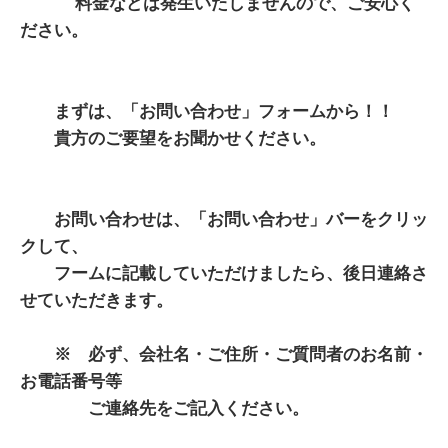
料金などは発生いたしませんので、ご安心く
ださい。
まずは、「お問い合わせ」フォームから！！
貴方のご要望をお聞かせください。
お問い合わせは、「お問い合わせ」バーをクリッ
クして、
フームに記載していただけましたら、後日連絡さ
せていただきます。
※ 必ず、会社名・ご住所・ご質問者のお名前・
お電話番号等
ご連絡先をご記入ください。