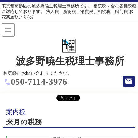
東京都葛飾区の波多野暁生税理士事務所です。 相続税を含む各種税務
に対応しております。 法人税、所得税、消費税、相続税、贈与税 お
花茶屋駅より8分
波多野暁生税理士事務所
お気軽にお問い合わせください。
050-7114-3976
案内板
来月の税務