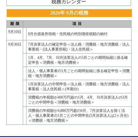
税務カレンダー
2026年 9月の税務
期 限
項 目
9月10日
8月分源泉所得税・住民税の特別徴収税額の納付
9月30日
7月決算法人の確定申告＜法人税・消費税・地方消費税・法人
事業税・(法人事業所税)・法人住民税＞
1月、4月、7月、10月決算法人の3月ごとの期間短縮に係る確
定申告＜消費税・地方消費税＞
法人・個人事業者の1月ごとの期間短縮に係る確定申告＜消費
税・地方消費税＞
1月決算法人の中間申告＜法人税・消費税・地方消費税・法人
事業税・法人住民税＞(半期分)
消費税の年税額が400万円超の1月、4月、10月決算法人の3月
ごとの中間申告＜消費税・地方消費税＞
消費税の年税額が4,800万円超の6月、7月決算法人を除く法
人・個人事業者の1月ごとの中間申告(5月決算法人は2ヶ月分)
＜消費税・地方消費税＞