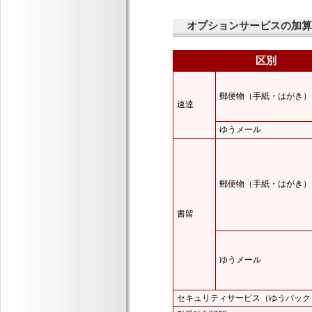
オプションサービスの加
区別
郵便物（手紙・はがき）
速達
ゆうメール
郵便物（手紙・はがき）
書留
ゆうメール
セキュリティサービス（ゆうパック