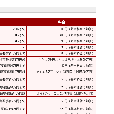
料金
250gまで
300円（基本料金に加算）
1kgまで
400円（基本料金に加算）
4kgまで
690円（基本料金に加算）
－
330円（基本運賃に加算）
害要償額1万円まで
480円（基本料金に加算）
損害要償額1万円超
さらに5千円ごとに11円増（上限50万円）
害要償額10万円まで
480円（基本料金に加算）
損害要償額10万円超
さらに5万円ごとに23円増（上限500万円）
害要償額5万円まで
350円（基本料金に加算）
害要償額10万円まで
420円（基本運賃に加算）
損害要償額10万円超
さらに5万円ごとに23円増（上限500万円）
害要償額5万円まで
350円（基本運賃に加算）
害要償却50万円まで
420円（基本料金に加算）