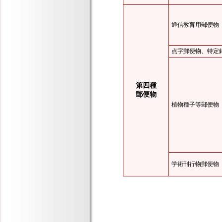
通信教育用郵便物
点字郵便物、特定
第四種
郵便物
植物種子等郵便物
学術刊行物郵便物