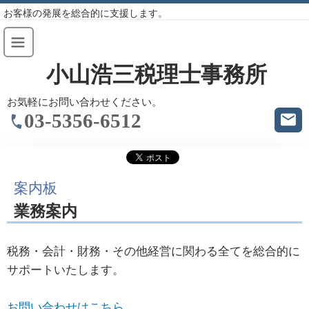
お客様の発展を総合的に支援します。
小山浩三税理士事務所
お気軽にお問い合わせください。
03-5356-6512
案内板
業務案内
税務・会計・財務・その他経営に関わる全てを総合的に
サポートいたします。
お問い合わせはこちら