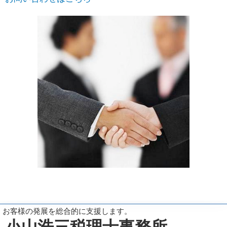
お客様の発展を総合的に支援します。