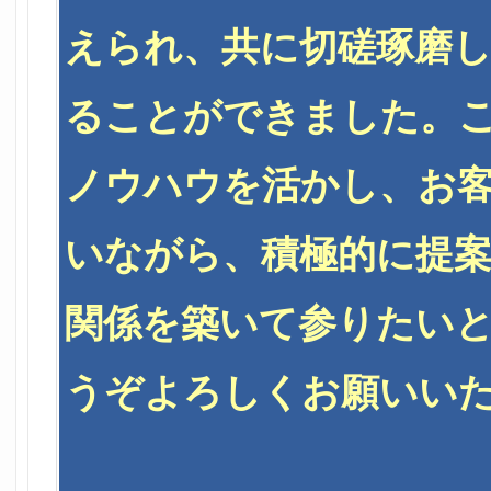
えられ、共に切磋琢磨
ることができました。
ノウハウを活かし、お
いながら、積極的に提
関係を築いて参りたい
うぞよろしくお願いい