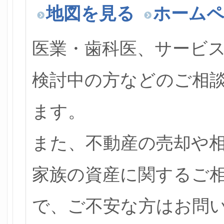
地図を見る
ホーム
医業・歯科医、サービ
検討中の方などのご相
ます。
また、不動産の売却や
家族の資産に関するご
で、ご不安な方はお問