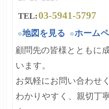
03-5941-5797
TEL:
地図を見る
ホーム
顧問先の皆様とともに
います。
お気軽にお問い合わせ
わかりやすく、親切丁