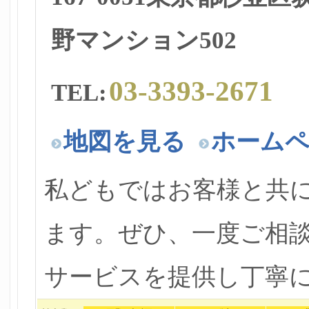
野マンション502
03-3393-2671
TEL:
地図を見る
ホーム
私どもではお客様と共
ます。ぜひ、一度ご相
サービスを提供し丁寧