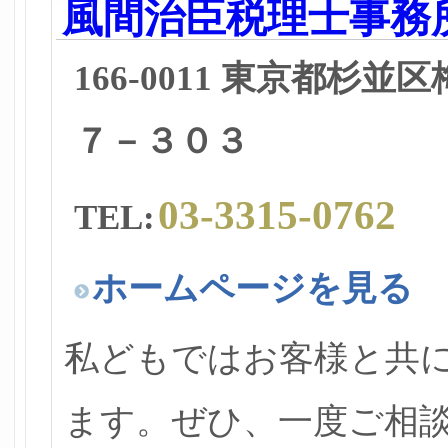
風間治臣税理士事務
166-0011 東京都杉
７－３０３
03-3315-0762
TEL:
ホームページを見る
私どもではお客様と共
ます。ぜひ、一度ご相