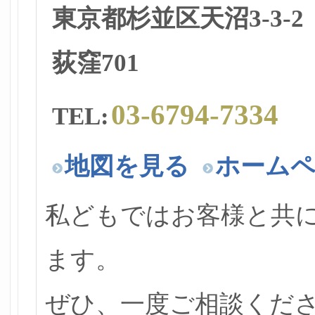
東京都杉並区天沼3-3-
荻窪701
03-6794-7334
TEL:
地図を見る
ホーム
私どもではお客様と共
ます。
ぜひ、一度ご相談くだ