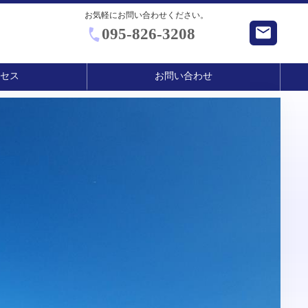
お気軽にお問い合わせください。
095-826-3208
クセス
お問い合わせ