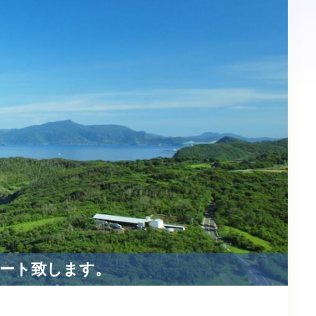
ポート致します。