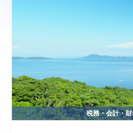
税務・会計・財