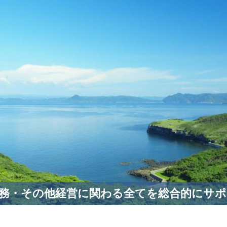
務・その他経営に関わる全てを総合的にサ