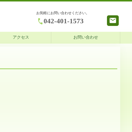
お気軽にお問い合わせください。
042-401-1573
アクセス
お問い合わせ