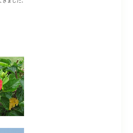
てきました。