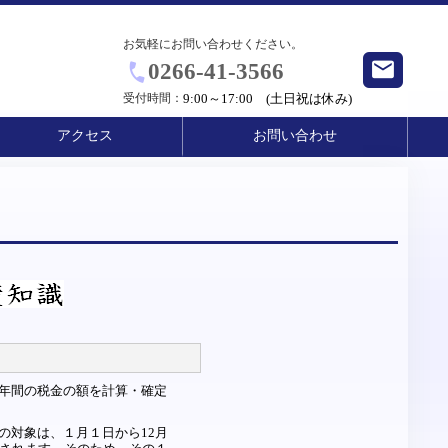
お気軽にお問い合わせください。
0266-41-3566
受付時間：
9:00～17:00 (土日祝は休み)
アクセス
お問い合わせ
年間の税金の額を計算・確定
の対象は、１月１日から12月