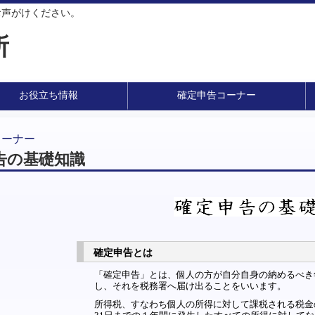
お声がけください。
所
お役立ち情報
確定申告コーナー
コーナー
告の基礎知識
確定申告とは
「確定申告」とは、個人の方が自分自身の納めるべき
し、それを税務署へ届け出ることをいいます。
所得税、すなわち個人の所得に対して課税される税金