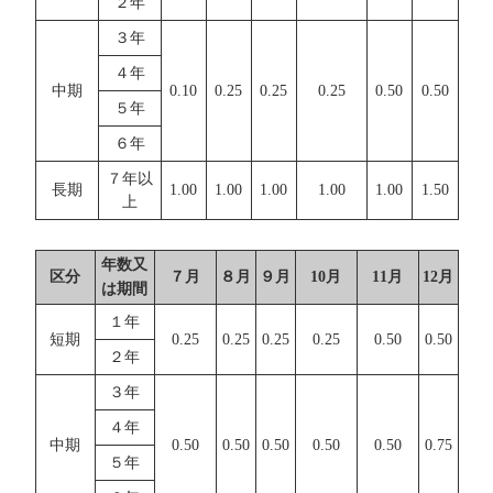
２年
３年
４年
中期
0.10
0.25
0.25
0.25
0.50
0.50
５年
６年
７年以
長期
1.00
1.00
1.00
1.00
1.00
1.50
上
年数又
区分
７月
８月
９月
10月
11月
12月
は期間
１年
短期
0.25
0.25
0.25
0.25
0.50
0.50
２年
３年
４年
中期
0.50
0.50
0.50
0.50
0.50
0.75
５年