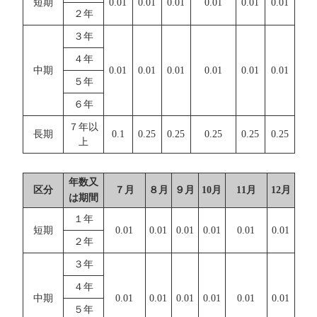
短期
0.01
0.01
0.01
0.01
0.01
0.01
２年
３年
４年
中期
0.01
0.01
0.01
0.01
0.01
0.01
５年
６年
７年以
長期
0.1
0.25
0.25
0.25
0.25
0.25
上
年数又
区分
７月
８月
９月
10月
11月
12月
は期間
１年
短期
0.01
0.01
0.01
0.01
0.01
0.01
２年
３年
４年
中期
0.01
0.01
0.01
0.01
0.01
0.01
５年