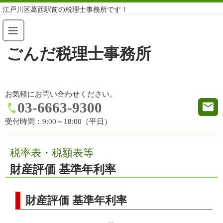
江戸川区葛西駅前の税理士事務所です！
ごんだ税理士事務所
お気軽にお問い合わせください。
03-6663-9300
受付時間：
9:00～18:00（平日）
税率表・税額表等
財産評価 基準年利率
財産評価 基準年利率