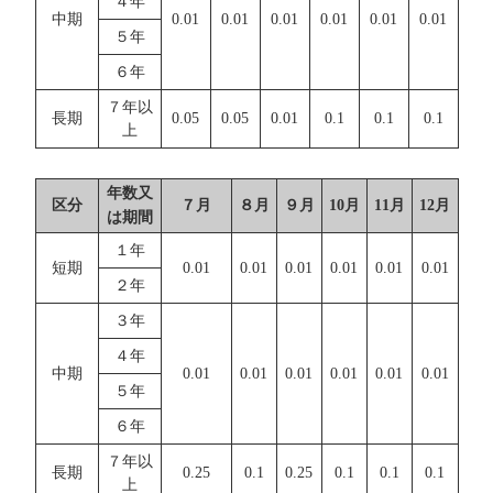
４年
中期
0.01
0.01
0.01
0.01
0.01
0.01
５年
６年
７年以
長期
0.05
0.05
0.01
0.1
0.1
0.1
上
年数又
区分
７月
８月
９月
10月
11月
12月
は期間
１年
短期
0.01
0.01
0.01
0.01
0.01
0.01
２年
３年
４年
中期
0.01
0.01
0.01
0.01
0.01
0.01
５年
６年
７年以
長期
0.25
0.1
0.25
0.1
0.1
0.1
上