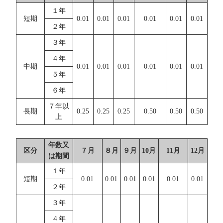
１年
短期
0.01
0.01
0.01
0.01
0.01
0.01
２年
３年
４年
中期
0.01
0.01
0.01
0.01
0.01
0.01
５年
６年
７年以
長期
0.25
0.25
0.25
0.50
0.50
0.50
上
年数又
区分
７月
８月
９月
10月
11月
12月
は期間
１年
短期
0.01
0.01
0.01
0.01
0.01
0.01
２年
３年
４年