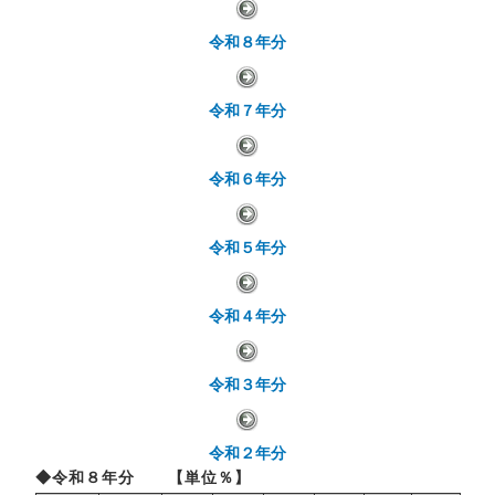
令和８年分
令和７年分
令和６年分
令和５年分
令和４年分
令和３年分
令和２年分
◆令和８年分 【単位％】