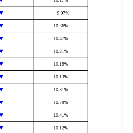
10.17%
9.97%
10.36%
10.47%
10.21%
10.18%
10.13%
10.31%
10.78%
10.41%
10.12%