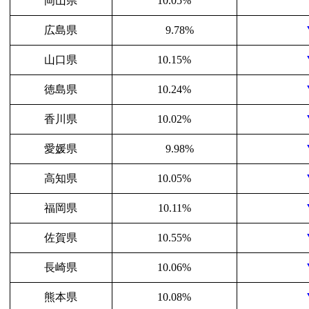
岡山県
10.05%
広島県
9.78%
山口県
10.15%
徳島県
10.24%
香川県
10.02%
愛媛県
9.98%
高知県
10.05%
福岡県
10.11%
佐賀県
10.55%
長崎県
10.06%
熊本県
10.08%