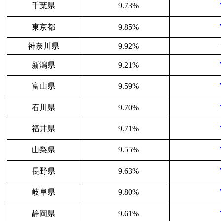
千葉県
9.73%
東京都
9.85%
神奈川県
9.92%
新潟県
9.21%
富山県
9.59%
石川県
9.70%
福井県
9.71%
山梨県
9.55%
長野県
9.63%
岐阜県
9.80%
静岡県
9.61%