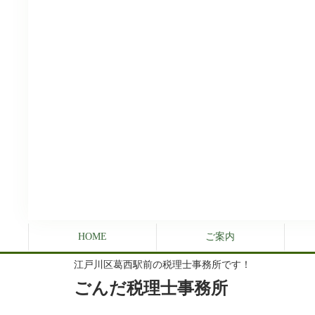
HOME
ご案内
江戸川区葛西駅前の税理士事務所です！
ごんだ税理士事務