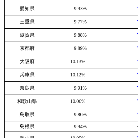
愛知県
9.93%
三重県
9.77%
滋賀県
9.88%
京都府
9.89%
大阪府
10.13%
兵庫県
10.12%
奈良県
9.91%
和歌山県
10.06%
鳥取県
9.86%
島根県
9.94%