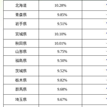
北海道
10.28%
青森県
9.85%
岩手県
9.51%
宮城県
10.10%
秋田県
10.01%
山形県
9.75%
福島県
9.50%
茨城県
9.52%
栃木県
9.82%
群馬県
9.68%
埼玉県
9.67%