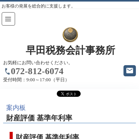
お客様の発展を総合的に支援します。
早田税務会計事務所
お気軽にお問い合わせください。
072-812-6074
受付時間：
9:00～17:00（平日）
案内板
財産評価 基準年利率
財産評価 基準年利率