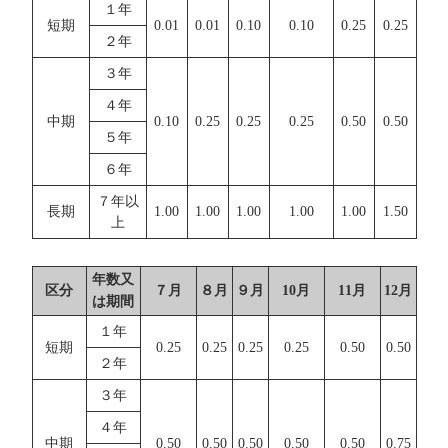
１年
短期
0.01
0.01
0.10
0.10
0.25
0.25
２年
３年
４年
中期
0.10
0.25
0.25
0.25
0.50
0.50
５年
６年
７年以
長期
1.00
1.00
1.00
1.00
1.00
1.50
上
年数又
区分
７月
８月
９月
10月
11月
12月
は期間
１年
短期
0.25
0.25
0.25
0.25
0.50
0.50
２年
３年
４年
中期
0.50
0.50
0.50
0.50
0.50
0.75