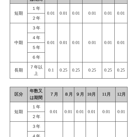
１年
短期
0.01
0.01
0.01
0.01
0.01
0.01
２年
３年
４年
中期
0.01
0.01
0.01
0.01
0.01
0.01
５年
６年
７年以
長期
0.1
0.25
0.25
0.25
0.25
0.25
上
年数又
区分
７月
８月
９月
10月
11月
12月
は期間
１年
短期
0.01
0.01
0.01
0.01
0.01
0.01
２年
３年
４年