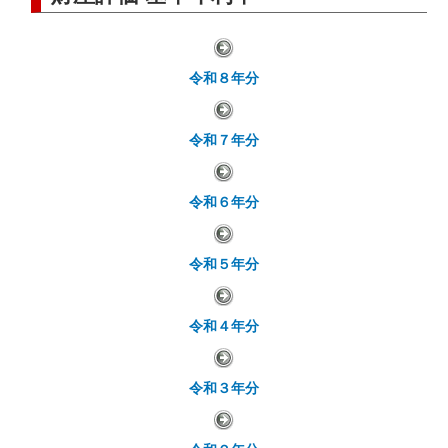
令和８年分
令和７年分
令和６年分
令和５年分
令和４年分
令和３年分