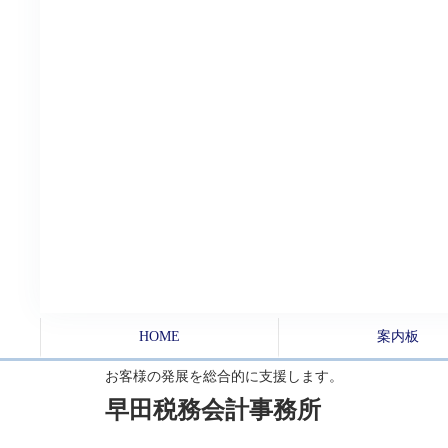
HOME
案内板
お客様の発展を総合的に支援します。
早田税務会計事務所