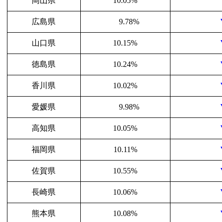
岡山県
10.05%
広島県
9.78%
山口県
10.15%
徳島県
10.24%
香川県
10.02%
愛媛県
9.98%
高知県
10.05%
福岡県
10.11%
佐賀県
10.55%
長崎県
10.06%
熊本県
10.08%