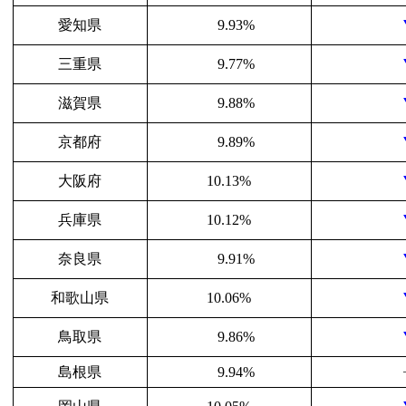
愛知県
9.93%
三重県
9.77%
滋賀県
9.88%
京都府
9.89%
大阪府
10.13%
兵庫県
10.12%
奈良県
9.91%
和歌山県
10.06%
鳥取県
9.86%
島根県
9.94%