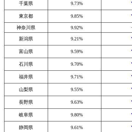
千葉県
9.73%
東京都
9.85%
神奈川県
9.92%
新潟県
9.21%
富山県
9.59%
石川県
9.70%
福井県
9.71%
山梨県
9.55%
長野県
9.63%
岐阜県
9.80%
静岡県
9.61%