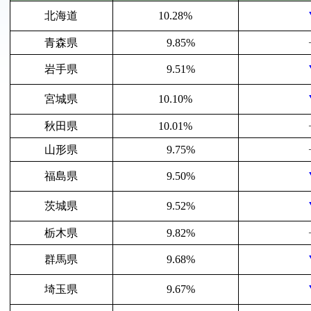
北海道
10.28%
青森県
9.85%
岩手県
9.51%
宮城県
10.10%
秋田県
10.01%
山形県
9.75%
福島県
9.50%
茨城県
9.52%
栃木県
9.82%
群馬県
9.68%
埼玉県
9.67%