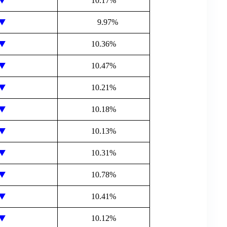
10.17%
9.97%
10.36%
10.47%
10.21%
10.18%
10.13%
10.31%
10.78%
10.41%
10.12%