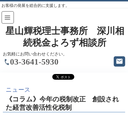
お客様の発展を総合的に支援します。
星山輝税理士事務所 深川相
続税金よろず相談所
お気軽にお問い合わせください。
03-3641-5930
ニュース
《コラム》今年の税制改正 創設され
た経営改善活性化税制