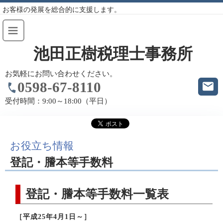
お客様の発展を総合的に支援します。
池田正樹税理士事務所
お気軽にお問い合わせください。
0598-67-8110
受付時間：
9:00～18:00（平日）
お役立ち情報
登記・謄本等手数料
登記・謄本等手数料一覧表
［平成25年4月1日～］