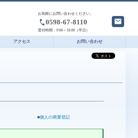
お気軽にお問い合わせください。
0598-67-8110
受付時間：
9:00～18:00（平日）
アクセス
お問い合わせ
■個人の商業登記