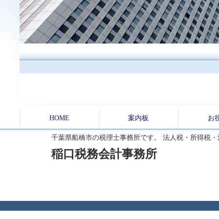
HOME
案内板
お
千葉県船橋市の税理士事務所です。 法人税・所得税
稲口税務会計事務所