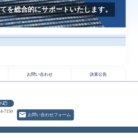
全てを総合的にサポートいたします。
お問い合わせ
決算公告
P
4-7150
お問い合わせフォーム