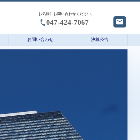
お気軽にお問い合わせください。
047-424-7067
お問い合わせ
決算公告