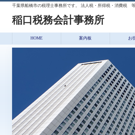
千葉県船橋市の税理士事務所です。 法人税・所得税・消費税 
稲口税務会計事務所
HOME
案内板
お