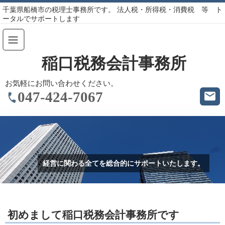
千葉県船橋市の税理士事務所です。 法人税・所得税・消費税 等 ト
ータルでサポートします
稲口税務会計事務所
お気軽にお問い合わせください。
047-424-7067
経営に関わる全てを総合的にサポートいたします。
初めまして稲口税務会計事務所です