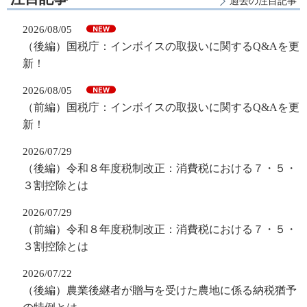
過去の注目記事
2026/08/05
（後編）国税庁：インボイスの取扱いに関するQ&Aを更
新！
2026/08/05
（前編）国税庁：インボイスの取扱いに関するQ&Aを更
新！
2026/07/29
（後編）令和８年度税制改正：消費税における７・５・
３割控除とは
2026/07/29
（前編）令和８年度税制改正：消費税における７・５・
３割控除とは
2026/07/22
（後編）農業後継者が贈与を受けた農地に係る納税猶予