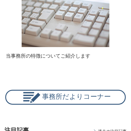
当事務所の特徴についてご紹介します
事務所だよりコーナー
注目記事