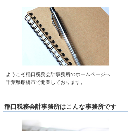
ようこそ稲口税務会計事務所のホームページへ
千葉県船橋市で開業しております。
稲口税務会計事務所はこんな事務所です