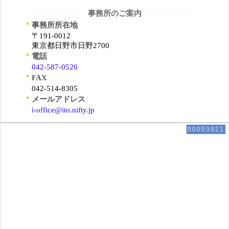
事務所のご案内
事務所所在地
〒191-0012
東京都日野市日野2700
電話
042-587-0520
FAX
042-514-8305
メールアドレス
i-office@ito.nifty.jp
00003921