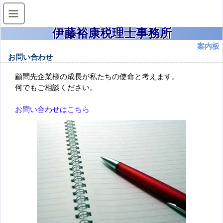
伊藤裕康税理士事務所
案内板
お問い合わせ
顧問先企業様の成長が私たちの使命と考えます。
何でもご相談ください。
お問い合わせはこちら