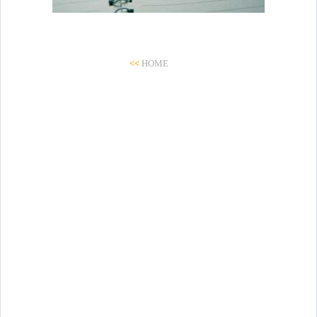
<<
HOME