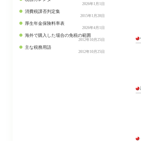
2026年1月1日
消費税課否判定集
2015年1月28日
厚生年金保険料率表
2026年4月1日
海外で購入した場合の免税の範囲
2012年10月25日
主な税務用語
2012年10月25日