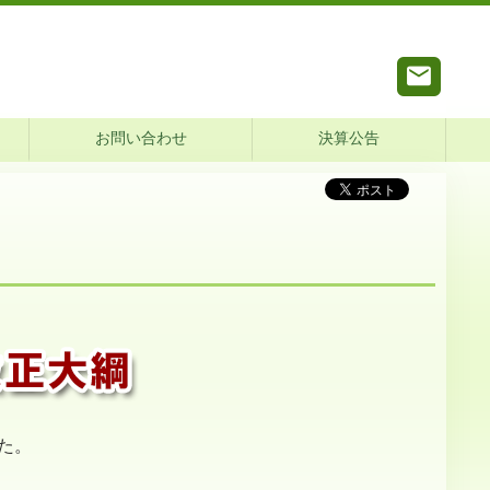
お問い合わせ
決算公告
した。