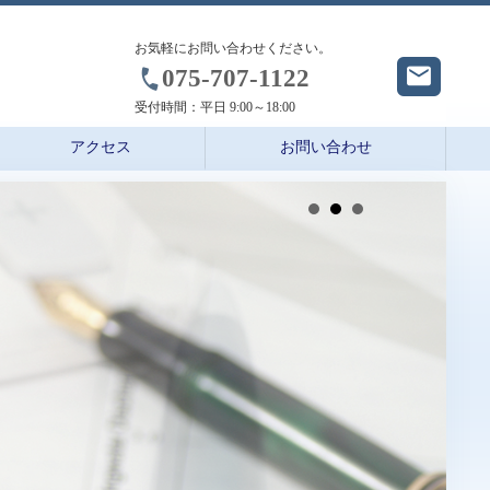
お気軽にお問い合わせください。
075-707-1122
受付時間：
平日 9:00～18:00
アクセス
お問い合わせ