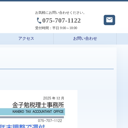
お気軽にお問い合わせください。
075-707-1122
受付時間：
平日 9:00～18:00
アクセス
お問い合わせ