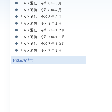
ＦＡＸ通信 令和８年５月
ＦＡＸ通信 令和８年４月
ＦＡＸ通信 令和８年２月
ＦＡＸ通信 令和８年１月
ＦＡＸ通信 令和７年１２月
ＦＡＸ通信 令和７年１１月
ＦＡＸ通信 令和７年１０月
ＦＡＸ通信 令和７年９月
お役立ち情報