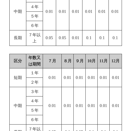
４年
中期
0.01
0.01
0.01
0.01
0.01
0.01
５年
６年
７年以
長期
0.05
0.05
0.01
0.1
0.1
0.1
上
年数又
区分
７月
８月
９月
10月
11月
12月
は期間
１年
短期
0.01
0.01
0.01
0.01
0.01
0.01
２年
３年
４年
中期
0.01
0.01
0.01
0.01
0.01
0.01
５年
６年
７年以