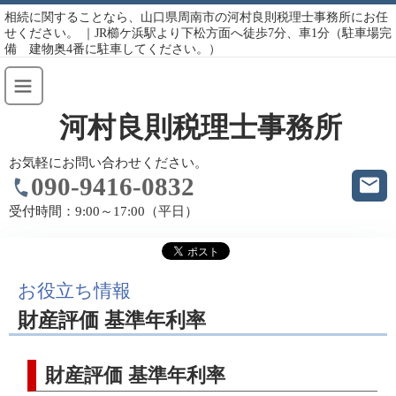
相続に関することなら、山口県周南市の河村良則税理士事務所にお任
せください。 ｜JR櫛ケ浜駅より下松方面へ徒歩7分、車1分（駐車場完
備 建物奥4番に駐車してください。）
河村良則税理士事務所
お気軽にお問い合わせください。
090-9416-0832
受付時間：
9:00～17:00（平日）
お役立ち情報
財産評価 基準年利率
財産評価 基準年利率