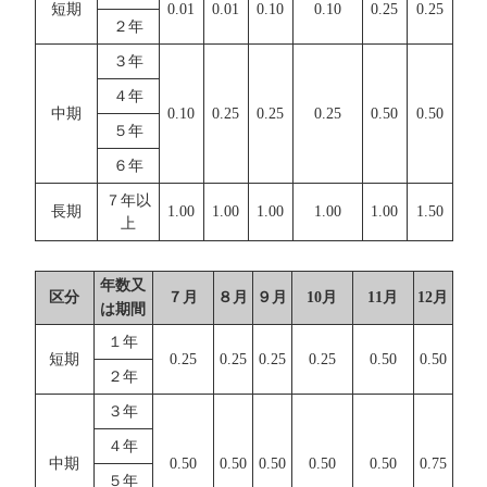
短期
0.01
0.01
0.10
0.10
0.25
0.25
２年
３年
４年
中期
0.10
0.25
0.25
0.25
0.50
0.50
５年
６年
７年以
長期
1.00
1.00
1.00
1.00
1.00
1.50
上
年数又
区分
７月
８月
９月
10月
11月
12月
は期間
１年
短期
0.25
0.25
0.25
0.25
0.50
0.50
２年
３年
４年
中期
0.50
0.50
0.50
0.50
0.50
0.75
５年