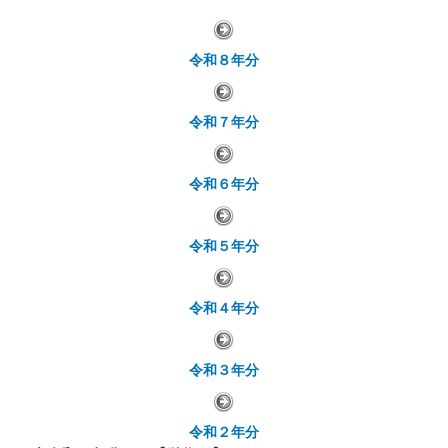
令和８年分
令和７年分
令和６年分
令和５年分
令和４年分
令和３年分
令和２年分