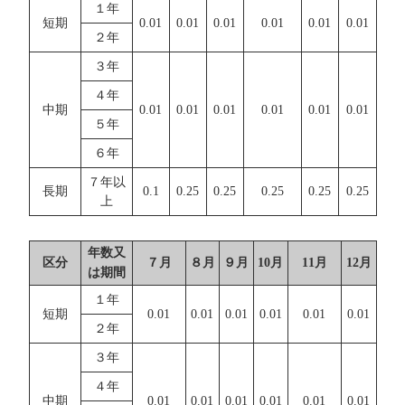
１年
短期
0.01
0.01
0.01
0.01
0.01
0.01
２年
３年
４年
中期
0.01
0.01
0.01
0.01
0.01
0.01
５年
６年
７年以
長期
0.1
0.25
0.25
0.25
0.25
0.25
上
年数又
区分
７月
８月
９月
10月
11月
12月
は期間
１年
短期
0.01
0.01
0.01
0.01
0.01
0.01
２年
３年
４年
中期
0.01
0.01
0.01
0.01
0.01
0.01