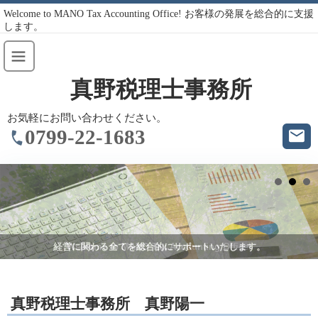
Welcome to MANO Tax Accounting Office! お客様の発展を総合的に支援
します。
真野税理士事務所
お気軽にお問い合わせください。
0799-22-1683
経営に関わる全てを総合的にサポートいたします。
Welcome to MANO Tax Accounting Office!
真野税理士事務所 真野陽一