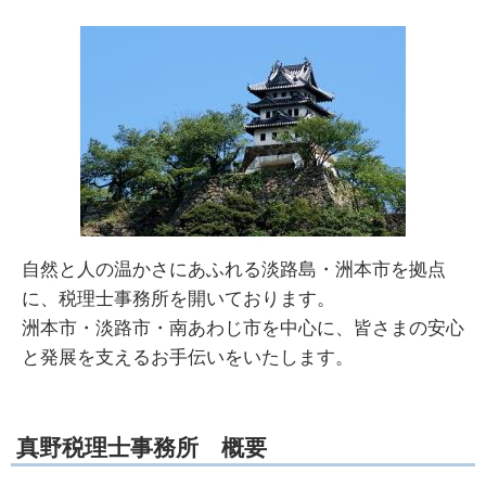
自然と人の温かさにあふれる淡路島・洲本市を拠点
に、税理士事務所を開いております。
洲本市・淡路市・南あわじ市を中心に、皆さまの安心
と発展を支えるお手伝いをいたします。
真野税理士事務所 概要