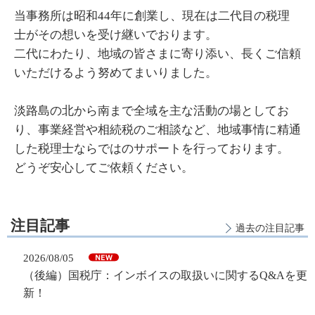
当事務所は昭和44年に創業し、現在は二代目の税理
士がその想いを受け継いでおります。
二代にわたり、地域の皆さまに寄り添い、長くご信頼
いただけるよう努めてまいりました。
淡路島の北から南まで全域を主な活動の場としてお
り、事業経営や相続税のご相談など、地域事情に精通
した税理士ならではのサポートを行っております。
どうぞ安心してご依頼ください。
注目記事
過去の注目記事
2026/08/05
（後編）国税庁：インボイスの取扱いに関するQ&Aを更
新！