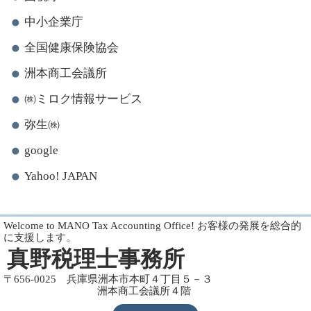
中小企業庁
全国健康保険協会
洲本商工会議所
㈱ミロク情報サービス
弥生㈱
google
Yahoo! JAPAN
Welcome to MANO Tax Accounting Office! お客様の発展を総合的
に支援します。
真野税理士事務所
〒656-0025 兵庫県洲本市本町４丁目５－３
洲本商工会議所４階