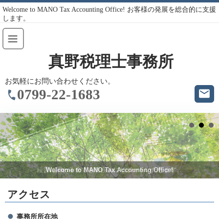
Welcome to MANO Tax Accounting Office! お客様の発展を総合的に支援
します。
真野税理士事務所
お気軽にお問い合わせください。
0799-22-1683
経営に関わる全てを総合的にサポートいたします。
Welcome to MANO Tax Accounting Office!
アクセス
事務所所在地