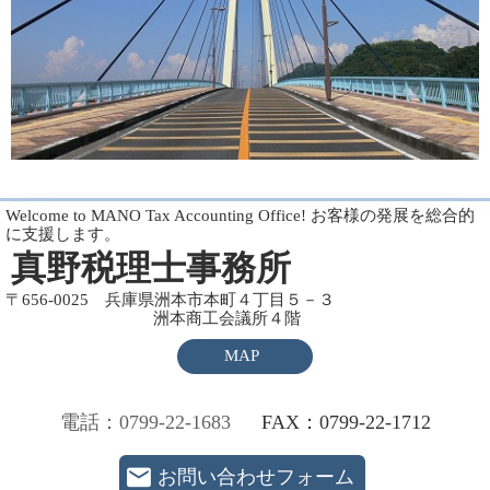
Welcome to MANO Tax Accounting Office! お客様の発展を総合的
に支援します。
真野税理士事務所
〒656-0025 兵庫県洲本市本町４丁目５－３
洲本商工会議所４階
MAP
電話：0799-22-1683
FAX：0799-22-1712
お問い合わせフォーム