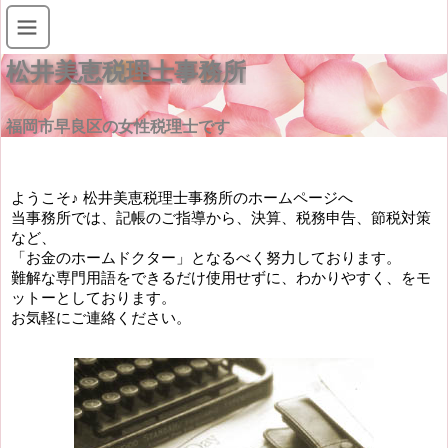
松井美恵税理士事務所
福岡市早良区の女性税理士です
ようこそ♪ 松井美恵税理士事務所のホームページへ
当事務所では、記帳のご指導から、決算、税務申告、節税対策
など、
「お金のホームドクター」となるべく努力しております。
難解な専門用語をできるだけ使用せずに、わかりやすく、をモ
ットーとしております。
お気軽にご連絡ください。