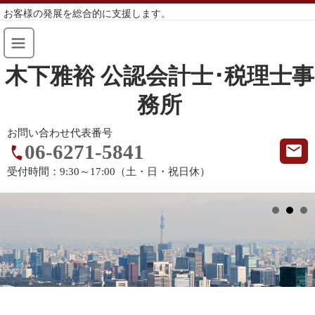
お客様の発展を総合的に支援します。
木下雅裕 公認会計士･税理士事
務所
お問い合わせ代表番号
06-6271-5841
受付時間：
9:30～17:00（土・日・祝日休）