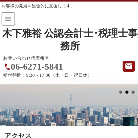
お客様の発展を総合的に支援します。
木下雅裕 公認会計士･税理士事
務所
お問い合わせ代表番号
06-6271-5841
受付時間：
9:30～17:00（土・日・祝日休）
アクセス