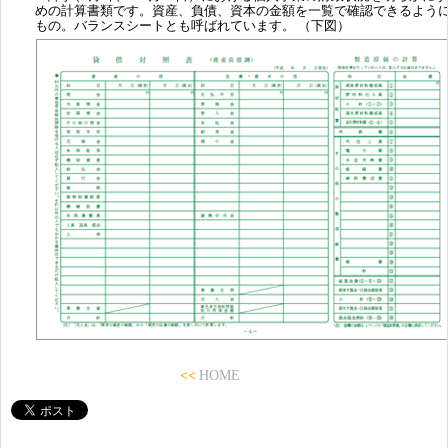
めの計算書類です。資産、負債、資本の金額を一覧で確認できるよう
もの。バランスシートとも呼ばれています。 （下図）
<<
HOME