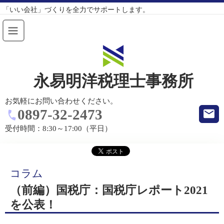
「いい会社」づくりを全力でサポートします。
永易明洋税理士事務所
お気軽にお問い合わせください。
0897-32-2473
受付時間：
8:30～17:00（平日）
コラム
（前編）国税庁：国税庁レポート2021
を公表！