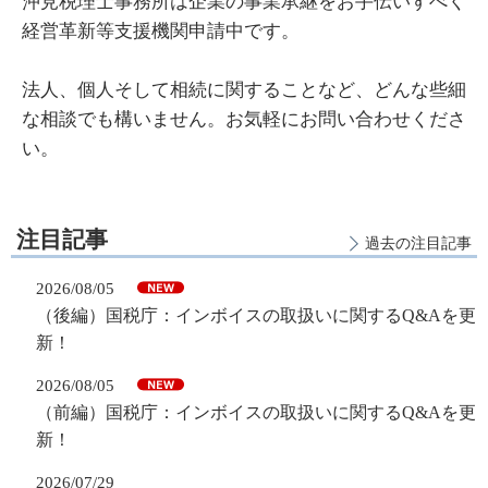
沖見税理士事務所は企業の事業承継をお手伝いすべく
経営革新等支援機関申請中です。
法人、個人そして相続に関することなど、どんな些細
な相談でも構いません。お気軽にお問い合わせくださ
い。
注目記事
過去の注目記事
2026/08/05
（後編）国税庁：インボイスの取扱いに関するQ&Aを更
新！
2026/08/05
（前編）国税庁：インボイスの取扱いに関するQ&Aを更
新！
2026/07/29