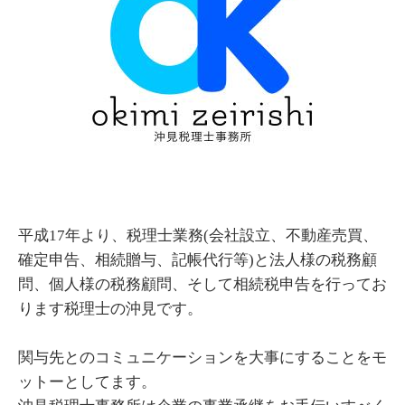
平成17年より、税理士業務(会社設立、不動産売買、
確定申告、相続贈与、記帳代行等)と法人様の税務顧
問、個人様の税務顧問、そして相続税申告を行ってお
ります税理士の沖見です。
関与先とのコミュニケーションを大事にすることをモ
ットーとしてます。