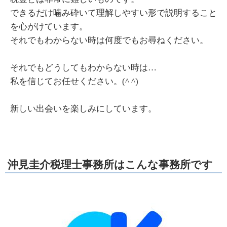
できるだけ噛み砕いて理解しやすい形で説明すること
を心がけています。
それでもわからない時は何度でもお尋ねください。
それでもどうしてもわからない時は…
私を信じてお任せください。(^ ^)
新しい出会いを楽しみにしています。
沖見圭介税理士事務所はこんな事務所です