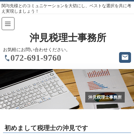
関与先様とのコミュニケーションを大切にし、ベストな選択を共に考
え実現しましょう！
沖見税理士事務所
お気軽にお問い合わせください。
072-691-9760
沖見税理士事務所
初めまして税理士の沖見です