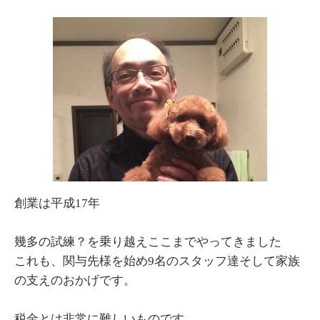
創業は平成17年
幾多の試練？を乗り越えここまでやってきました
これも、関与先様を始め9名のスタッフ達そして家族
の支えのおかげです。
税金とは非常に難しいものです。