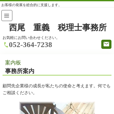
お客様の発展を総合的に支援します。
西尾 重義 税理士事務所
お気軽にお問い合わせください。
052-364-7238
案内板
事務所案内
顧問先企業様の成長が私たちの使命と考えます。何でも
ご相談ください。