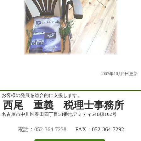
2007年10月9日更新
お客様の発展を総合的に支援します。
西尾 重義 税理士事務所
名古屋市中川区春田四丁目54番地アミティ54B棟102号
電話：052-364-7238
FAX：052-364-7292