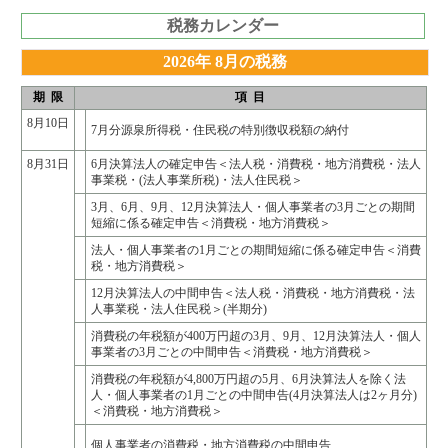
税務カレンダー
2026年 8月の税務
期 限
項 目
8月10日
7月分源泉所得税・住民税の特別徴収税額の納付
8月31日
6月決算法人の確定申告＜法人税・消費税・地方消費税・法人
事業税・(法人事業所税)・法人住民税＞
3月、6月、9月、12月決算法人・個人事業者の3月ごとの期間
短縮に係る確定申告＜消費税・地方消費税＞
法人・個人事業者の1月ごとの期間短縮に係る確定申告＜消費
税・地方消費税＞
12月決算法人の中間申告＜法人税・消費税・地方消費税・法
人事業税・法人住民税＞(半期分)
消費税の年税額が400万円超の3月、9月、12月決算法人・個人
事業者の3月ごとの中間申告＜消費税・地方消費税＞
消費税の年税額が4,800万円超の5月、6月決算法人を除く法
人・個人事業者の1月ごとの中間申告(4月決算法人は2ヶ月分)
＜消費税・地方消費税＞
個人事業者の消費税・地方消費税の中間申告