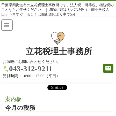
千葉県四街道市の立花税理士事務所です。法人税、所得税、相続税の
ことならお任せください！｜ JR物井駅よりバス5分（「南小学校入
口」下車すぐ）若しくは四街道ICより車で5分
立花税理士事務所
お気軽にお問い合わせください。
043-312-9211
受付時間：
10:00～17:00（平日）
案内板
今月の税務