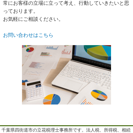
常にお客様の立場に立って考え、行動していきたいと思
っております。
お気軽にご相談ください。
お問い合わせはこちら
千葉県四街道市の立花税理士事務所です。法人税、所得税、相続