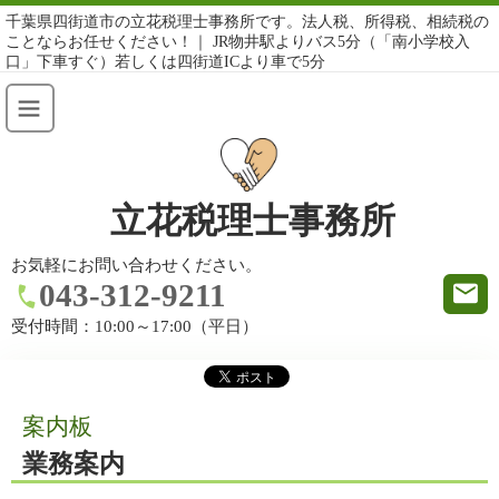
千葉県四街道市の立花税理士事務所です。法人税、所得税、相続税の
ことならお任せください！｜ JR物井駅よりバス5分（「南小学校入
口」下車すぐ）若しくは四街道ICより車で5分
立花税理士事務所
お気軽にお問い合わせください。
043-312-9211
受付時間：
10:00～17:00（平日）
案内板
業務案内