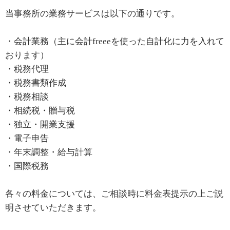
当事務所の業務サービスは以下の通りです。
・会計業務（主に会計freeeを使った自計化に力を入れて
おります）
・税務代理
・税務書類作成
・税務相談
・相続税・贈与税
・独立・開業支援
・電子申告
・年末調整・給与計算
・国際税務
各々の料金については、ご相談時に料金表提示の上ご説
明させていただきます。