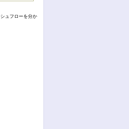
シュフローを分か