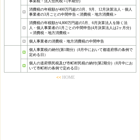
事業税・法人住民税＞(半期分)
消費税の年税額が400万円超の3月、9月、12月決算法人・個人
事業者の3月ごとの中間申告＜消費税・地方消費税＞
消費税の年税額が4,800万円超の5月、6月決算法人を除く法
人・個人事業者の1月ごとの中間申告(4月決算法人は2ヶ月分)
＜消費税・地方消費税＞
個人事業者の消費税・地方消費税の中間申告
個人事業税の納付(第1期分)（8月中において都道府県の条例で
定める日）
個人の道府県民税及び市町村民税の納付(第2期分)（8月中にお
いて市町村の条例で定める日）
<<
HOME