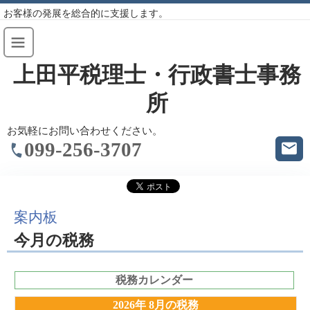
お客様の発展を総合的に支援します。
上田平税理士・行政書士事務
所
お気軽にお問い合わせください。
099-256-3707
案内板
今月の税務
税務カレンダー
2026年 8月の税務