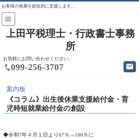
お客様の発展を総合的に支援します。
上田平税理士・行政書士事務
所
お気軽にお問い合わせください。
099-256-3707
案内板
《コラム》出生後休業支援給付金・育
児時短就業給付金の創設
◆令和7年４月１日より67％→100％に