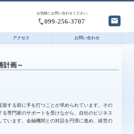
お気軽にお問い合わせください。
099-256-3707
アクセス
お問い合わせ
善計画～
直面する前に手を打つことが求められています。その
する専門家のサポートを受けながら、自社のビジネス
しています。金融機関との対話を円滑に進め、経営の