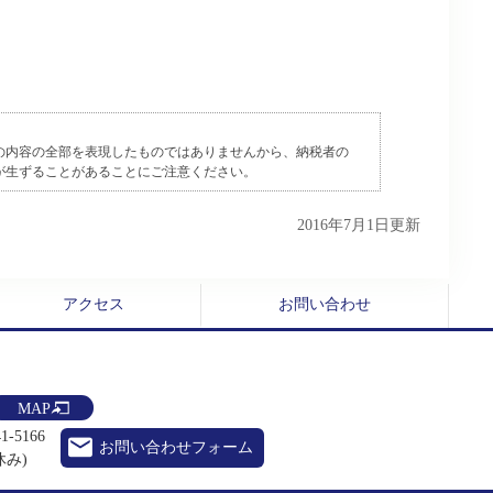
の内容の全部を表現したものではありませんから、納税者の
が生ずることがあることにご注意ください。
2016年7月1日更新
アクセス
お問い合わせ
MAP
1-5166
お問い合わせフォーム
休み)