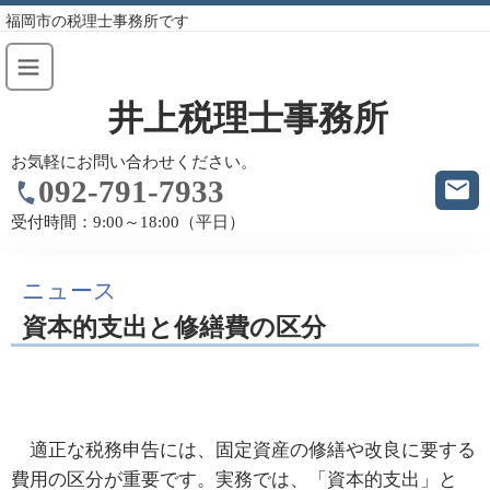
福岡市の税理士事務所です
井上税理士事務所
お気軽にお問い合わせください。
092-791-7933
受付時間：
9:00～18:00（平日）
ニュース
資本的支出と修繕費の区分
適正な税務申告には、固定資産の修繕や改良に要する
費用の区分が重要です。実務では、「資本的支出」と