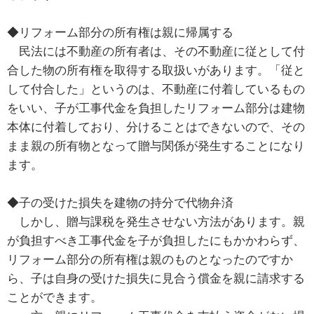
◆リフォーム部分の所有権は親に帰属する
民法には不動産の所有者は、その不動産に従として付
合した物の所有権を取得する取扱いがあります。「従と
して付合した」というのは、不動産に付着しているもの
をいい、子が工事代金を負担したリフォーム部分は建物
本体に付着しており、分けることはできないので、その
まま親の所有物となって贈与関係が発生することになり
ます。
◆子の受けた損失を建物の持分で代物弁済
しかし、贈与課税を発生させない方法があります。親
が負担すべき工事代金を子が負担したにもかかわらず、
リフォーム部分の所有権は親のものとなったのですか
ら、子は自身の受けた損失に見合う償金を親に請求する
ことができます。