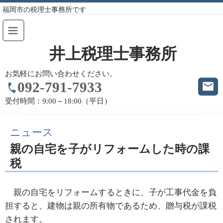
福岡市の税理士事務所です
井上税理士事務所
お気軽にお問い合わせください。
092-791-7933
受付時間：
9:00～18:00（平日）
ニュース
親の自宅を子がリフォームした時の課
税
親の自宅をリフォームするときに、子が工事代金を負
担すると、建物は親の所有物であるため、贈与税が課税
されます。