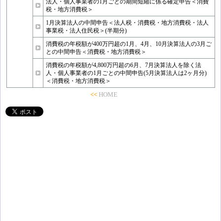
法人・個人事業者の1月ごとの期間短縮に係る確定申告＜消費
税・地方消費税＞
1月決算法人の中間申告＜法人税・消費税・地方消費税・法人
事業税・法人住民税＞(半期分)
消費税の年税額が400万円超の1月、4月、10月決算法人の3月ご
との中間申告＜消費税・地方消費税＞
消費税の年税額が4,800万円超の6月、7月決算法人を除く法
人・個人事業者の1月ごとの中間申告(5月決算法人は2ヶ月分)
＜消費税・地方消費税＞
<<
HOME