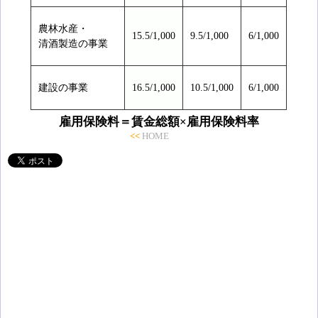
農林水産・
15.5/1,000
9.5/1,000
6/1,000
清酒製造の事業
建設の事業
16.5/1,000
10.5/1,000
6/1,000
雇用保険料＝賃金総額×雇用保険料率
<<
HOME