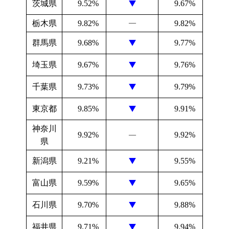
茨城県
9.52%
9.67%
栃木県
9.82%
―
9.82%
群馬県
9.68%
9.77%
埼玉県
9.67%
9.76%
千葉県
9.73%
9.79%
東京都
9.85%
9.91%
神奈川
9.92%
9.92%
―
県
新潟県
9.21%
9.55%
富山県
9.59%
9.65%
石川県
9.70%
9.88%
福井県
9.71%
9.94%