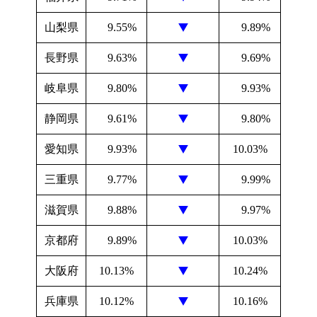
山梨県
9.55%
9.89%
長野県
9.63%
9.69%
岐阜県
9.80%
9.93%
静岡県
9.61%
9.80%
愛知県
9.93%
10.03%
三重県
9.77%
9.99%
滋賀県
9.88%
9.97%
京都府
9.89%
10.03%
大阪府
10.13%
10.24%
兵庫県
10.12%
10.16%