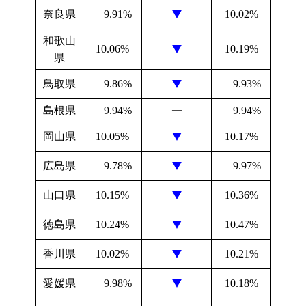
奈良県
9.91%
10.02%
和歌山
10.06%
10.19%
県
鳥取県
9.86%
9.93%
島根県
9.94%
―
9.94%
岡山県
10.05%
10.17%
広島県
9.78%
9.97%
山口県
10.15%
10.36%
徳島県
10.24%
10.47%
香川県
10.02%
10.21%
愛媛県
9.98%
10.18%