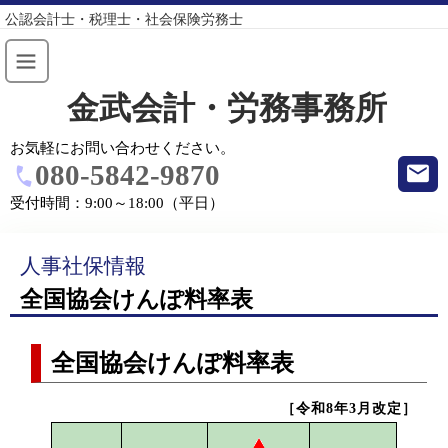
公認会計士・税理士・社会保険労務士
金武会計・労務事務所
お気軽にお問い合わせください。
080-5842-9870
受付時間：
9:00～18:00（平日）
人事社保情報
全国協会けんぽ料率表
全国協会けんぽ料率表
［令和8年3月改定］