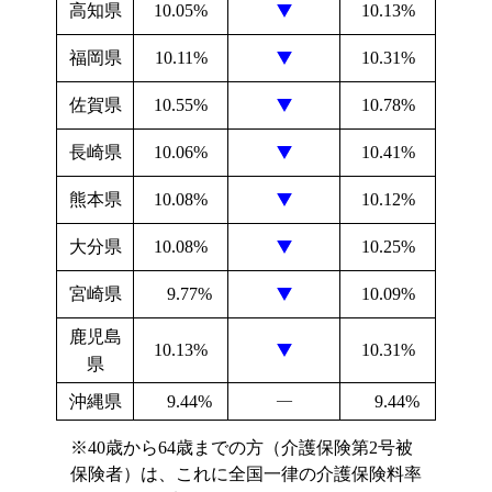
高知県
10.05%
10.13%
福岡県
10.11%
10.31%
佐賀県
10.55%
10.78%
長崎県
10.06%
10.41%
熊本県
10.08%
10.12%
大分県
10.08%
10.25%
宮崎県
9.77%
10.09%
鹿児島
10.13%
10.31%
県
沖縄県
9.44%
―
9.44%
※40歳から64歳までの方（介護保険第2号被
保険者）は、これに全国一律の介護保険料率